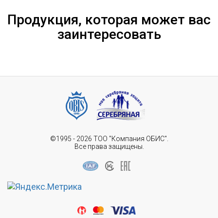
Продукция, которая может вас
заинтересовать
©1995 - 2026 ТОО "Компания ОБИС".
Все права защищены.