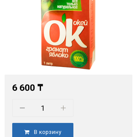
6 600 ₸
В корзину